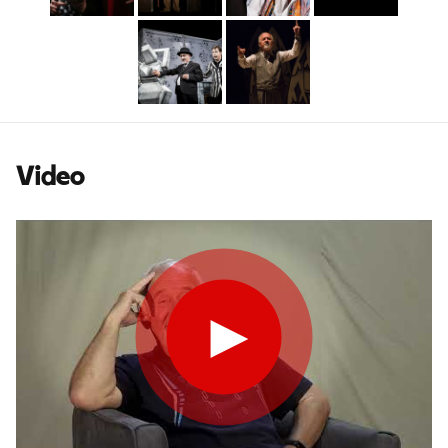
Video