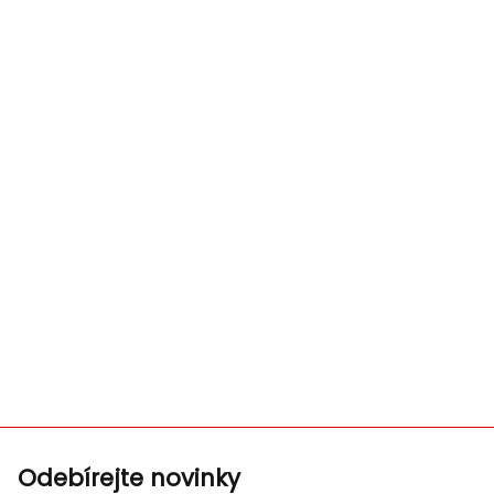
Odebírejte novinky