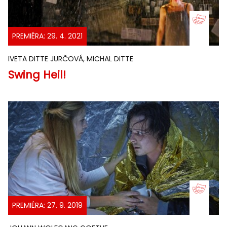
PREMIÉRA: 29. 4. 2021
IVETA DITTE JURČOVÁ, MICHAL DITTE
Swing Heil!
PREMIÉRA: 27. 9. 2019