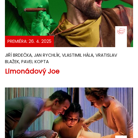
PREMIÉRA: 26. 4. 2025
JIŘÍ BRDEČKA, JAN RYCHLÍK, VLASTIMIL HÁLA, VRATISLAV
BLAŽEK, PAVEL KOPTA
Limonádový Joe