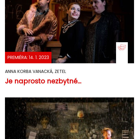
PREMIÉRA: 14. 1. 2023
ANNA KORBA VANACKÁ, ZETEL
Je naprosto nezbytné...