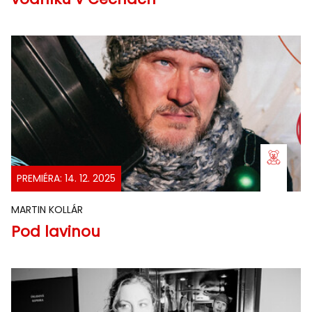
PREMIÉRA: 14. 12. 2025
MARTIN KOLLÁR
Pod lavinou