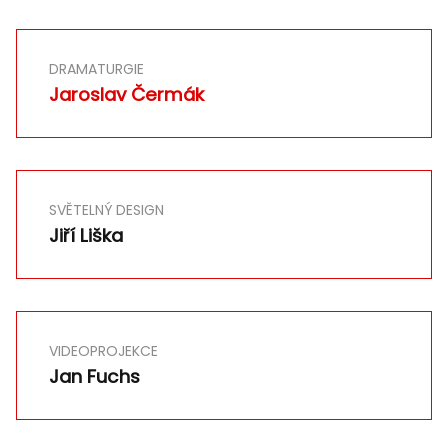
DRAMATURGIE
Jaroslav Čermák
SVĚTELNÝ DESIGN
Jiří Liška
VIDEOPROJEKCE
Jan Fuchs