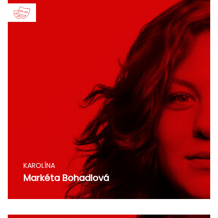
KAROLÍNA
Markéta Bohadlová