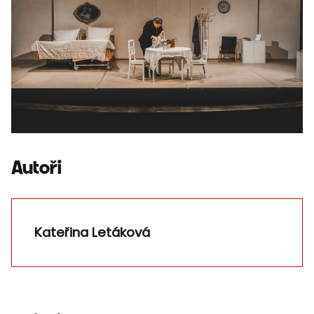
Autoři
Kateřina Letáková