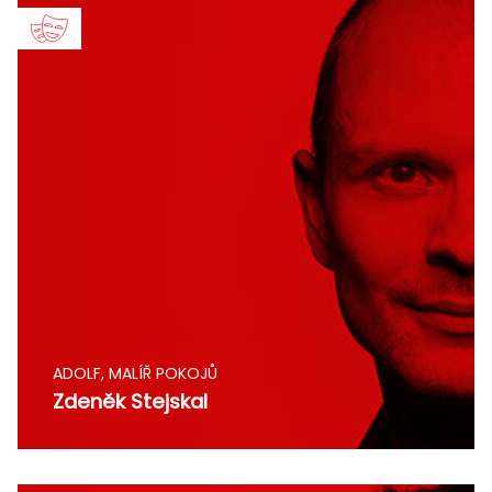
ADOLF, MALÍŘ POKOJŮ
Zdeněk Stejskal