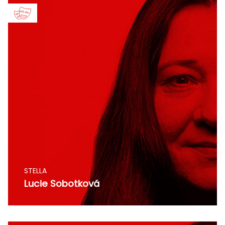
STELLA
Lucie Sobotková