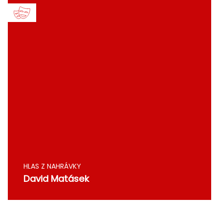
HLAS Z NAHRÁVKY
David Matásek