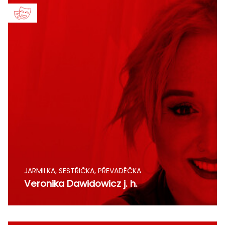
JARMILKA, SESTŘIČKA, PŘEVADĚČKA
Veronika Dawidowicz j. h.