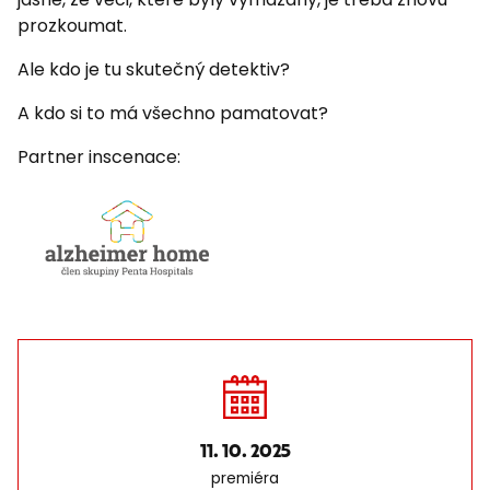
prozkoumat.
Ale kdo je tu skutečný detektiv?
A kdo si to má všechno pamatovat?
Partner inscenace:
11. 10. 2025
premiéra