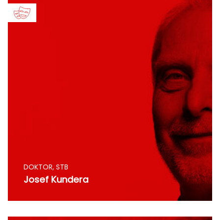
DOKTOR, STB
Josef Kundera