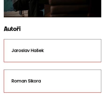
Autoři
Jaroslav Hašek
Roman Sikora