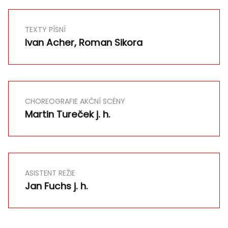
TEXTY PÍSNÍ
Ivan Acher, Roman Sikora
CHOREOGRAFIE AKČNÍ SCÉNY
Martin Tureček j. h.
ASISTENT REŽIE
Jan Fuchs j. h.