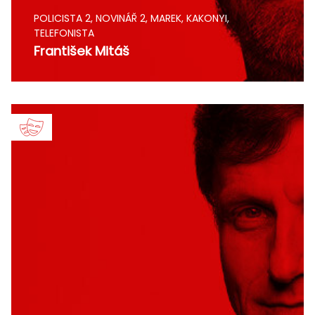
POLICISTA 2, NOVINÁŘ 2, MAREK, KAKONYI,
TELEFONISTA
František Mitáš