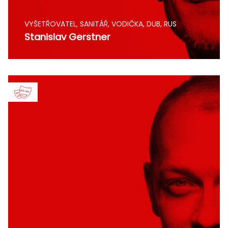
VYŠETŘOVATEL, SANITÁŘ, VODIČKA, DUB, RUS
Stanislav Gerstner