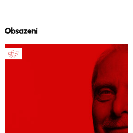
Obsazení