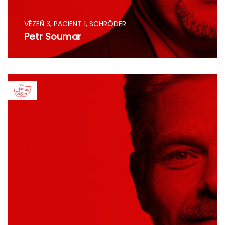
VĚZEŇ 3, PACIENT 1, SCHRÖDER
Petr Soumar