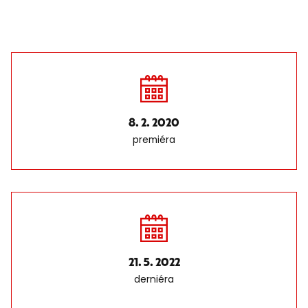
8. 2. 2020
premiéra
21. 5. 2022
derniéra