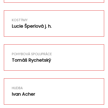
KOSTÝMY
Lucie Šperlová j. h.
POHYBOVÁ SPOLUPRÁCE
Tomáš Rychetský
HUDBA
Ivan Acher