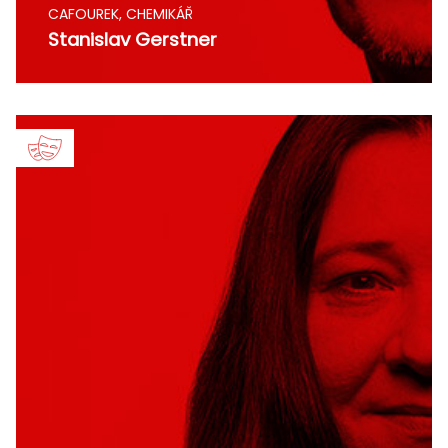
CAFOUREK, CHEMIKÁŘ
Stanislav Gerstner