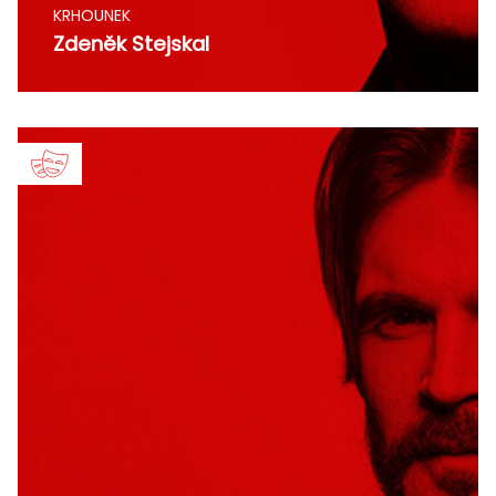
KRHOUNEK
Zdeněk Stejskal