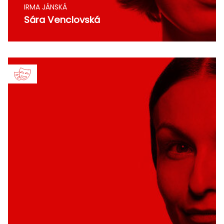
IRMA JÁNSKÁ
Sára Venclovská