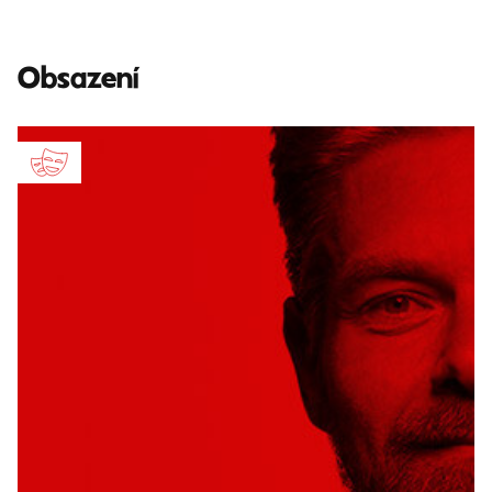
Obsazení