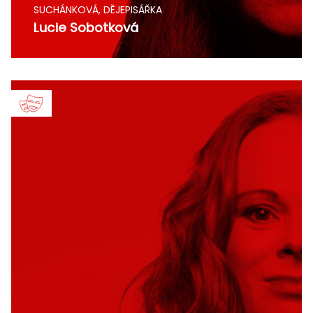
SUCHÁNKOVÁ, DĚJEPISÁŘKA
Lucie Sobotková