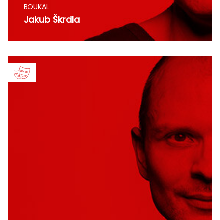
BOUKAL
Jakub Škrdla