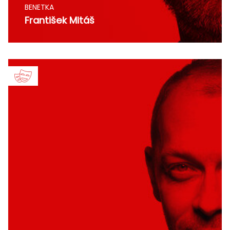
BENETKA
František Mitáš