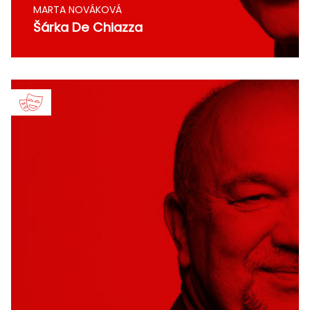
MARTA NOVÁKOVÁ
Šárka De Chiazza