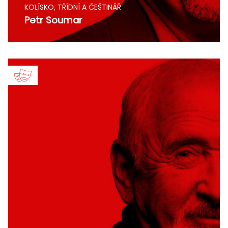
KOLÍSKO, TŘÍDNÍ A ČEŠTINÁŘ
Petr Soumar