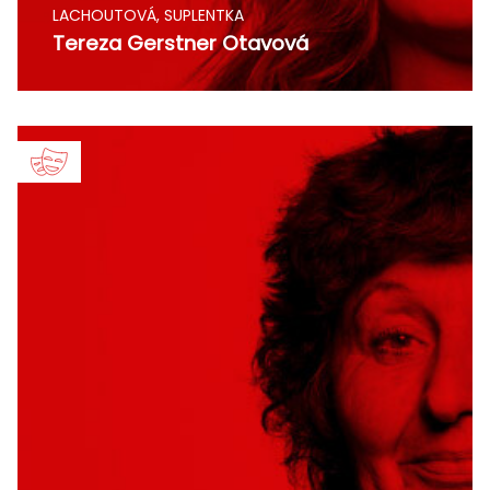
LACHOUTOVÁ, SUPLENTKA
Tereza Gerstner Otavová