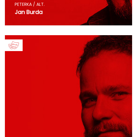
PETERKA / ALT.
Jan Burda