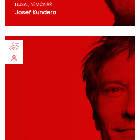
LEJSAL, NĚMČINÁŘ
Josef Kundera