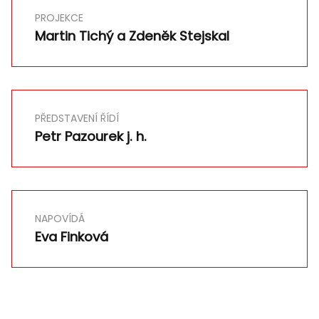
PROJEKCE
Martin Tichý a Zdeněk Stejskal
PŘEDSTAVENÍ ŘÍDÍ
Petr Pazourek j. h.
NAPOVÍDÁ
Eva Finková