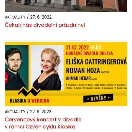
AKTUALITY / 27. 6. 2022
Čekají nás divadelní prázdniny!
AKTUALITY / 22. 6. 2022
Červencový koncert v divadle
v rámci Ozvěn cyklu Klasika