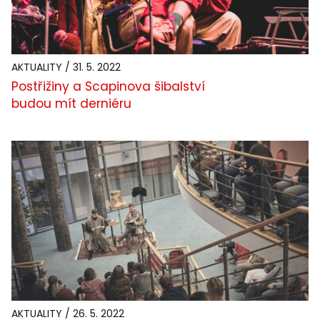
AKTUALITY / 31. 5. 2022
Postřižiny a Scapinova šibalství
budou mít derniéru
AKTUALITY / 26. 5. 2022