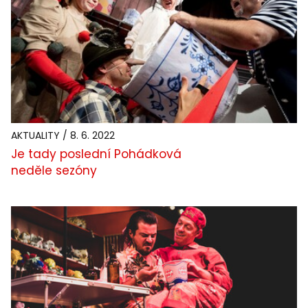
AKTUALITY / 8. 6. 2022
Je tady poslední Pohádková
neděle sezóny