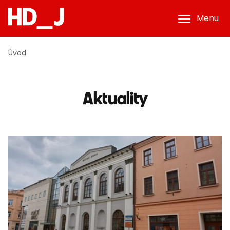
Menu
Úvod
Aktuality