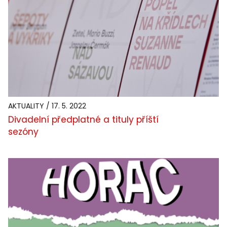
AKTUALITY / 17. 5. 2022
Divadelní předplatné a tituly příští
sezóny