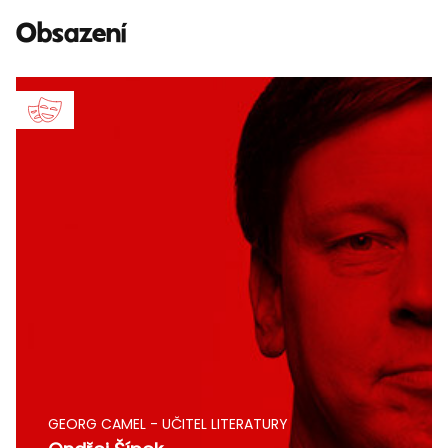
Obsazení
GEORG CAMEL - UČITEL LITERATURY