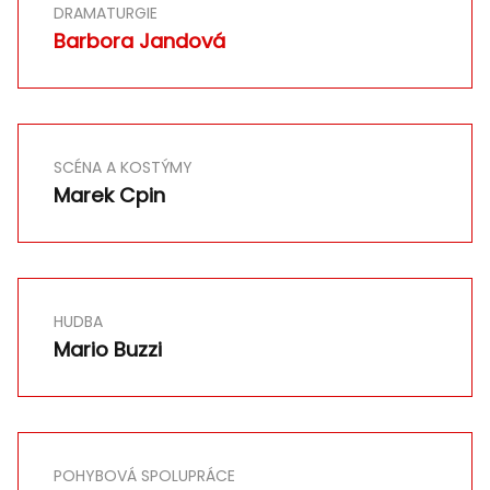
DRAMATURGIE
Barbora Jandová
SCÉNA A KOSTÝMY
Marek Cpin
HUDBA
Mario Buzzi
POHYBOVÁ SPOLUPRÁCE