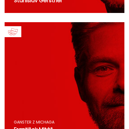
Stanislav Gerstner
GANSTER Z MICHAGA