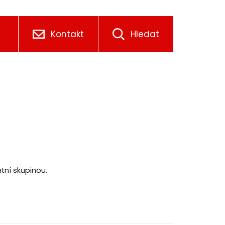
Kontakt
Hledat
tní skupinou.