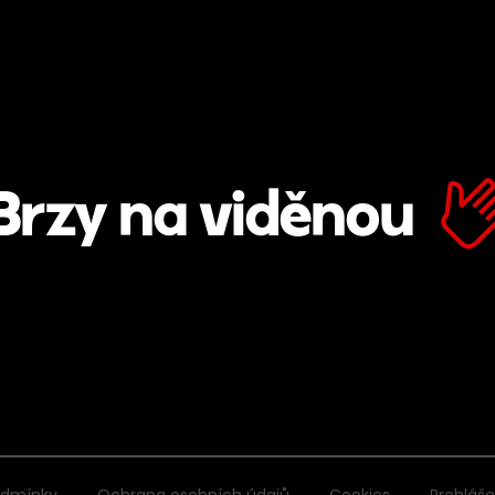
Brzy na viděnou