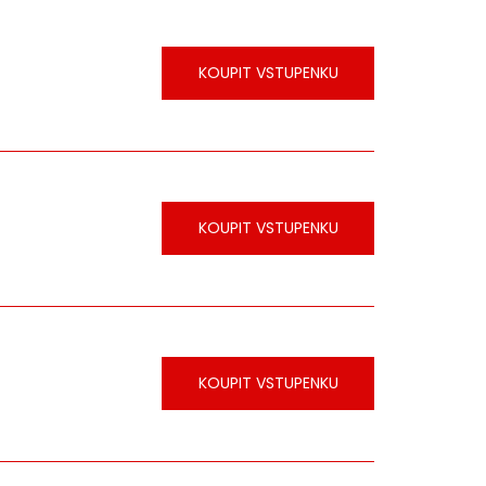
KOUPIT VSTUPENKU
KOUPIT VSTUPENKU
KOUPIT VSTUPENKU