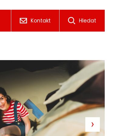
Kontakt
Hledat