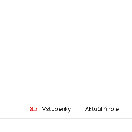
Vstupenky
Aktuální role