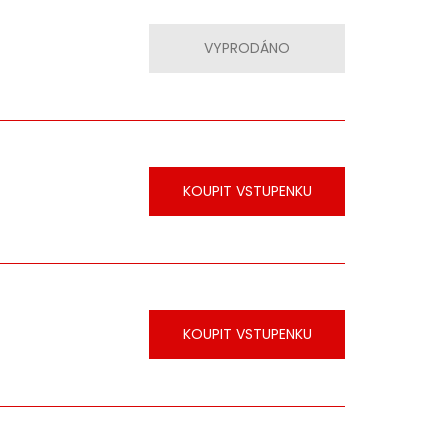
VYPRODÁNO
KOUPIT VSTUPENKU
KOUPIT VSTUPENKU