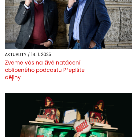
AKTUALITY / 14. 1. 2025
Zveme vás na živé natáčení
oblíbeného podcastu Přepište
dějiny