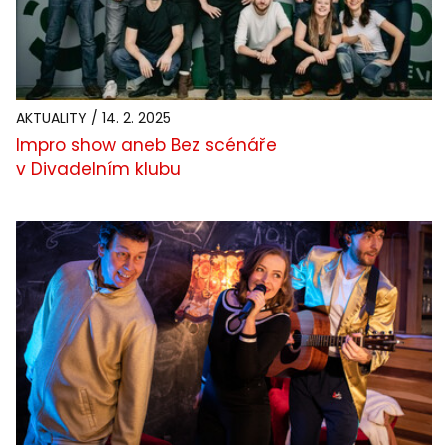
AKTUALITY / 14. 2. 2025
Impro show aneb Bez scénáře
v Divadelním klubu