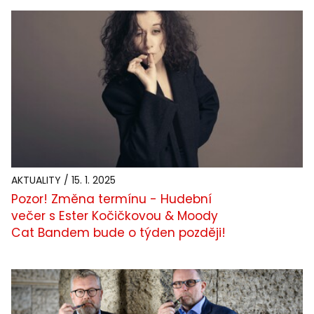
AKTUALITY / 15. 1. 2025
Pozor! Změna termínu - Hudební
večer s Ester Kočičkovou & Moody
Cat Bandem bude o týden později!