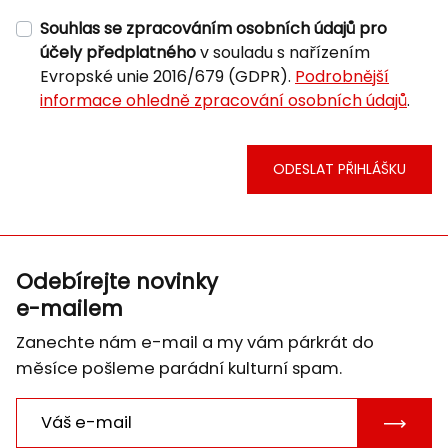
Souhlas se zpracováním osobních údajů pro
účely předplatného
v souladu s nařízením
Evropské unie 2016/679 (GDPR).
Podrobnější
informace ohledně zpracování osobních údajů
.
ODESLAT PŘIHLÁŠKU
Odebírejte novinky
e-mailem
Zanechte nám e-mail a my vám párkrát do
měsíce pošleme parádní kulturní spam.
POTVRD