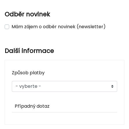
Odběr novinek
Mám zájem o odběr novinek (newsletter)
Další informace
Způsob platby
Případný dotaz