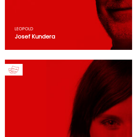
LEOPOLD
Josef Kundera