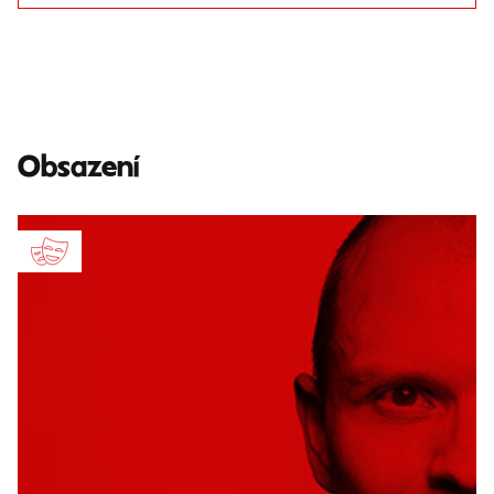
Obsazení