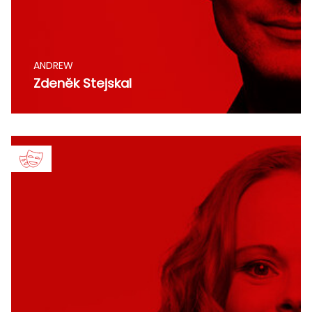
ANDREW
Zdeněk Stejskal