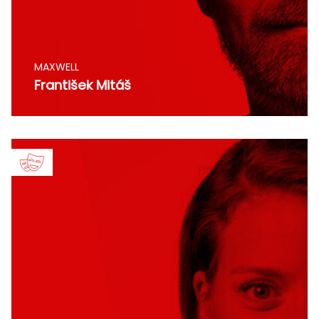
MAXWELL
František Mitáš