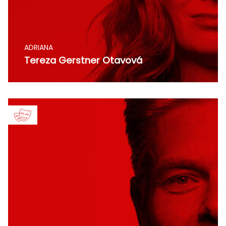
ADRIANA
Tereza Gerstner Otavová