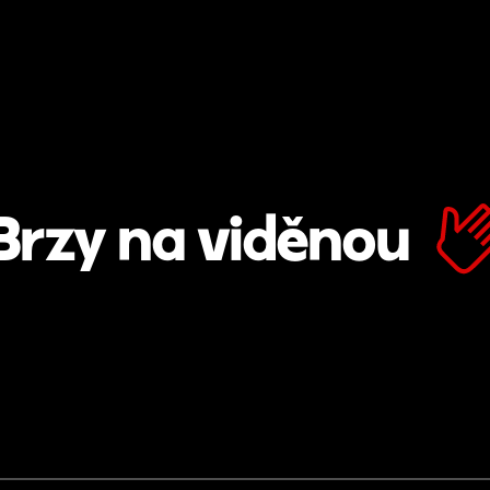
Brzy na viděnou