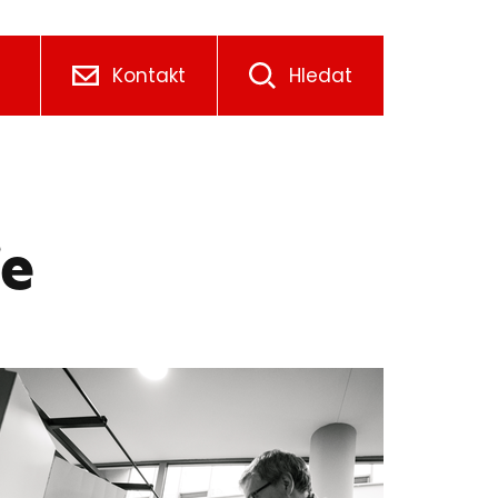
Kontakt
Hledat
je