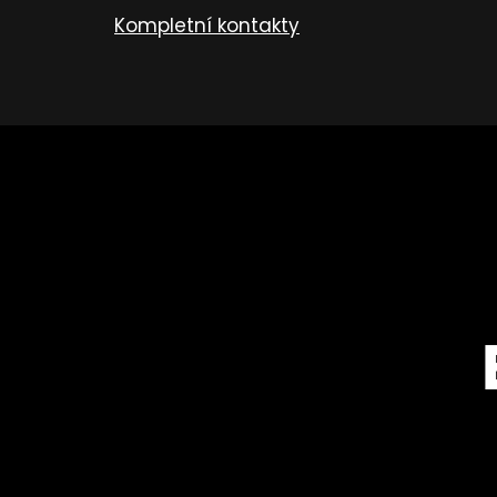
Kompletní kontakty