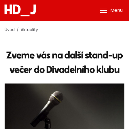
Menu
Úvod
Aktuality
Zveme vás na další stand-up
večer do Divadelního klubu