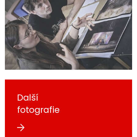
Další
fotografie